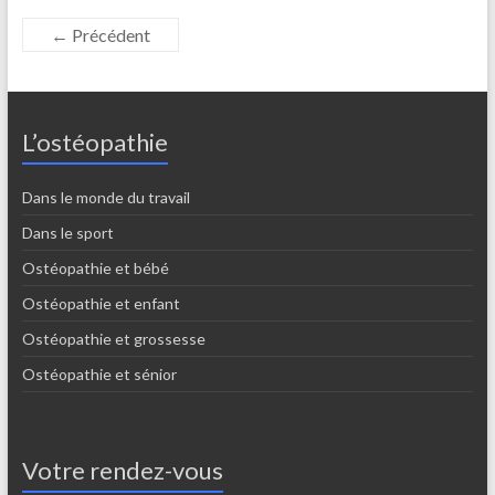
← Précédent
L’ostéopathie
Dans le monde du travail
Dans le sport
Ostéopathie et bébé
Ostéopathie et enfant
Ostéopathie et grossesse
Ostéopathie et sénior
Votre rendez-vous