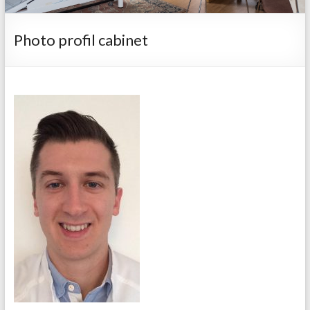
Photo profil cabinet