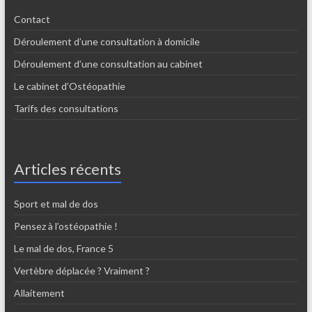
Contact
Déroulement d’une consultation à domicile
Déroulement d’une consultation au cabinet
Le cabinet d’Ostéopathie
Tarifs des consultations
Articles récents
Sport et mal de dos
Pensez à l’ostéopathie !
Le mal de dos, France 5
Vertèbre déplacée ? Vraiment ?
Allaitement